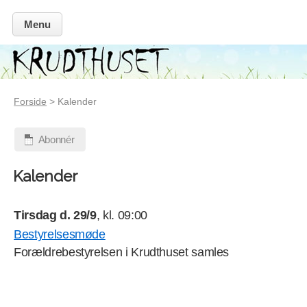
Menu
Forside
> Kalender
Abonnér
Kalender
Tirsdag d. 29/9
, kl. 09:00
Bestyrelsesmøde
Forældrebestyrelsen i Krudthuset samles