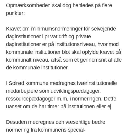
Opmærksomheden skal dog henledes på flere
punkter:
Kravet om minimumsnormeringer for selvejende
daginstitutioner i privat drift og private
daginstitutioner er på institutionsniveau, hvorimod
kommunale institutioner blot skal opfylde kravet på
kommunalt niveau, altså som et gennemsnit af alle
de kommunale institutioner.
I Solrød kommune medregnes tværinstitutionelle
medarbejdere som udviklingspædagoger,
ressourcepædagoger m.m. i normeringen. Dette
uanset om de har timer på institutionen eller ej.
Desuden medregnes den væsentlige bedre
normering fra kommunens special-