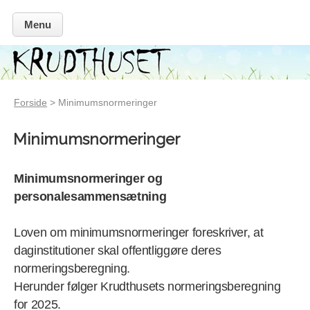
Menu
Forside
> Minimumsnormeringer
Minimumsnormeringer
Minimumsnormeringer og
personalesammensætning
Loven om minimumsnormeringer foreskriver, at
daginstitutioner skal offentliggøre deres
normeringsberegning.
Herunder følger Krudthusets normeringsberegning
for 2025.